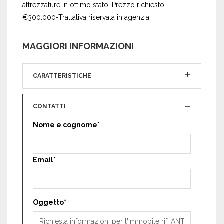
attrezzature in ottimo stato. Prezzo richiesto:
€300.000-Trattativa riservata in agenzia
MAGGIORI INFORMAZIONI
CARATTERISTICHE
CONTATTI
Nome e cognome*
Email*
Oggetto*