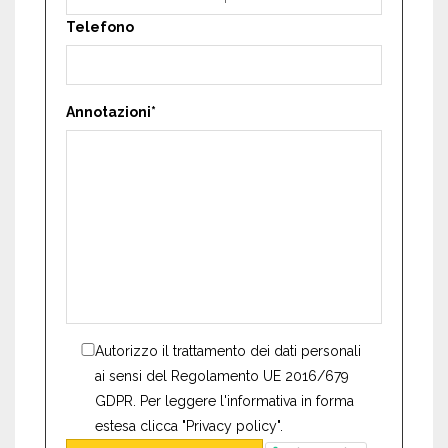
Telefono
Annotazioni*
Autorizzo il trattamento dei dati personali
ai sensi del Regolamento UE 2016/679
GDPR. Per leggere l'informativa in forma
estesa clicca "Privacy policy".