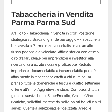
Tabaccheria in Vendita
Parma Parma Sud
ANT 030 - Tabaccheria in vendita in citta', Posizione
strategica su strada di grande passaggio---Tabaccheria
ben avviata a Parma, in zona centralissima e ad alto
flusso pedonale e veicolare. Attività storica con ottimo
giro d'affari, ideale per imprenditori e investitori alla
ricerca di una attività sicura e profittevole. Reddito
importante, documentabile e incrementabile perchè
attualmente la tabaccheria effettua chiusura pausa
pranzo, tutte le domeniche e festivi e quattro settimane
di ferie all'anno. Aggi elevati e stabili Completa di tutti i
giochi e servizi: Lotto, SuperEnalotto, Gratta e Vinci,
ricariche, bollettini, marche da bollo, valori bollati e altri
servizi. Clientela selezionata e fidelizzata. Arredi e